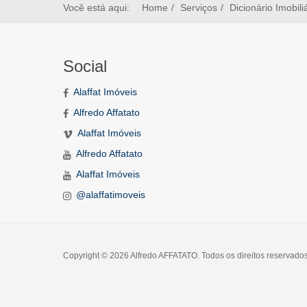
Você está aqui:
Home
Serviços
Dicionário Imobili
Social
Alaffat Imóveis
Alfredo Affatato
Alaffat Imóveis
Alfredo Affatato
Alaffat Imóveis
@alaffatimoveis
Copyright © 2026 Alfredo AFFATATO. Todos os direitos reservado