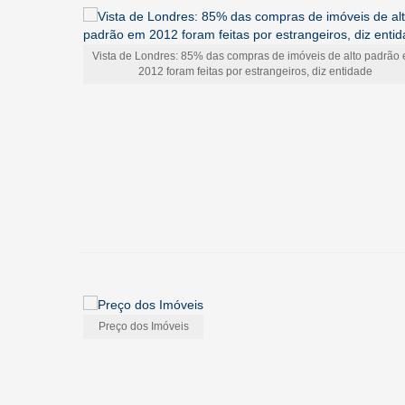
Vista de Londres: 85% das compras de imóveis de alto padrão
2012 foram feitas por estrangeiros, diz entidade
Preço dos Imóveis