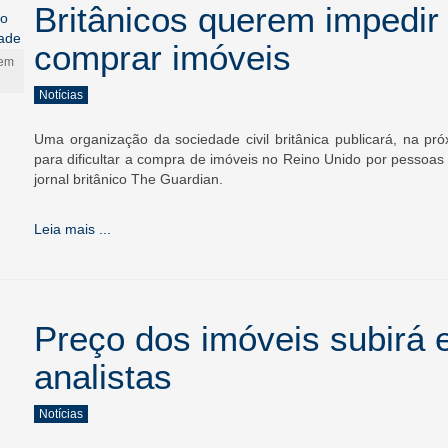
Britânicos querem impedir
comprar imóveis
 em
Notícias
Uma organização da sociedade civil britânica publicará, na 
para dificultar a compra de imóveis no Reino Unido por pessoas
jornal britânico The Guardian.
Leia mais ...
Preço dos imóveis subirá
analistas
Notícias