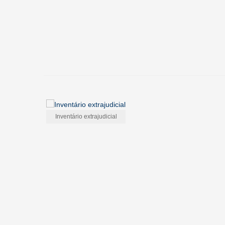
Inventário extrajudicial