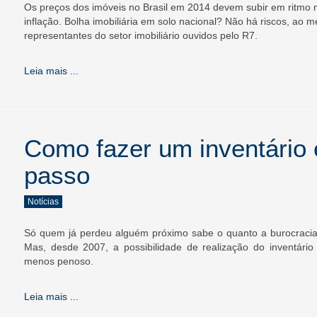
Os preços dos imóveis no Brasil em 2014 devem subir em ritmo m
inflação. Bolha imobiliária em solo nacional? Não há riscos, ao 
representantes do setor imobiliário ouvidos pelo R7.
Leia mais ...
Como fazer um inventário e
passo
Notícias
Só quem já perdeu alguém próximo sabe o quanto a burocracia 
Mas, desde 2007, a possibilidade de realização do inventário e
menos penoso.
Leia mais ...