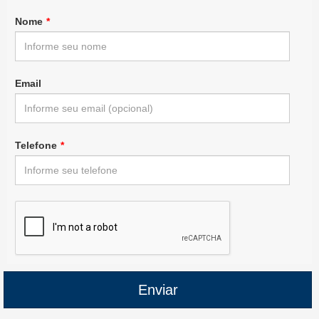
Nome
*
Email
Telefone
*
Enviar