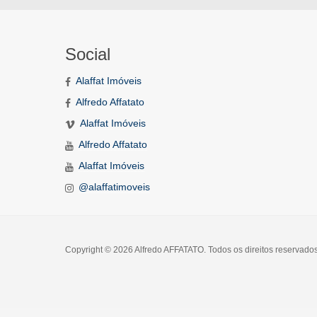
Social
Alaffat Imóveis
Alfredo Affatato
Alaffat Imóveis
Alfredo Affatato
Alaffat Imóveis
@alaffatimoveis
Copyright © 2026 Alfredo AFFATATO. Todos os direitos reservado