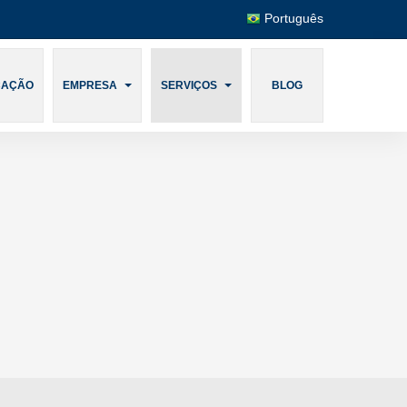
Português
CAÇÃO
EMPRESA
SERVIÇOS
BLOG