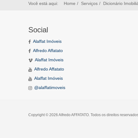
Você está aqui:
Home
Serviços
Dicionário Imobili
Social
Alaffat Imóveis
Alfredo Affatato
Alaffat Imóveis
Alfredo Affatato
Alaffat Imóveis
@alaffatimoveis
Copyright © 2026 Alfredo AFFATATO. Todos os direitos reservado