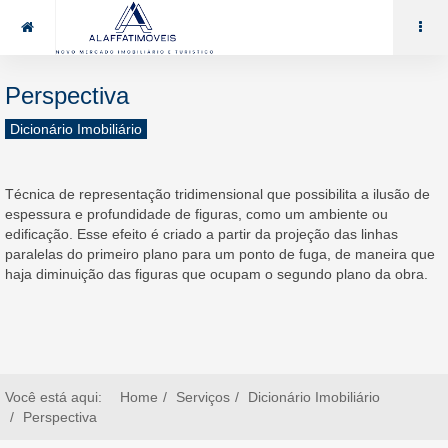
85 99969.7464
alaffat@gmail.com
Perspectiva
Dicionário Imobiliário
Técnica de representação tridimensional que possibilita a ilusão de
espessura e profundidade de figuras, como um ambiente ou
edificação. Esse efeito é criado a partir da projeção das linhas
paralelas do primeiro plano para um ponto de fuga, de maneira que
haja diminuição das figuras que ocupam o segundo plano da obra.
Você está aqui:
Home
Serviços
Dicionário Imobiliário
Perspectiva