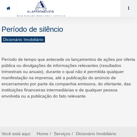
85 99969.7464
alaffat@gmail.com
Período de silêncio
Dicionário Imobiliário
Período de tempo que antecede os lançamentos de ações por oferta
pública ou divulgações de informações relevantes (resultados
trimestrais ou anuais), durante o qual não é permitida qualquer
manifestação na imprensa, até a publicação do anúncio de
encerramento por parte da companhia emissora, do ofertante, das
instituições financeiras intermediárias e de qualquer pessoa
envolvida ou a publicação do fato relevante.
Você está aqui:
Home
Serviços
Dicionário Imobiliário