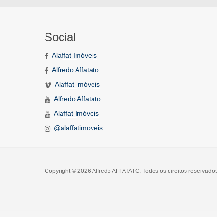
Social
Alaffat Imóveis
Alfredo Affatato
Alaffat Imóveis
Alfredo Affatato
Alaffat Imóveis
@alaffatimoveis
Copyright © 2026 Alfredo AFFATATO. Todos os direitos reservado