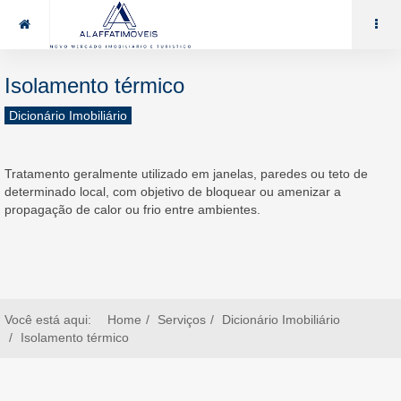
85 99969.7464
alaffat@gmail.com
Isolamento térmico
Dicionário Imobiliário
Tratamento geralmente utilizado em janelas, paredes ou teto de
determinado local, com objetivo de bloquear ou amenizar a
propagação de calor ou frio entre ambientes.
Você está aqui:
Home
Serviços
Dicionário Imobiliário
Isolamento térmico