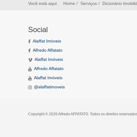
Você está aqui:
Home
Serviços
Dicionário Imobili
Social
Alaffat Imóveis
Alfredo Affatato
Alaffat Imóveis
Alfredo Affatato
Alaffat Imóveis
@alaffatimoveis
Copyright © 2026 Alfredo AFFATATO. Todos os direitos reservado