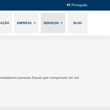
Português
CAÇÃO
EMPRESA
SERVIÇOS
BLOG
investidores pessoas físicas que comprovem ter um