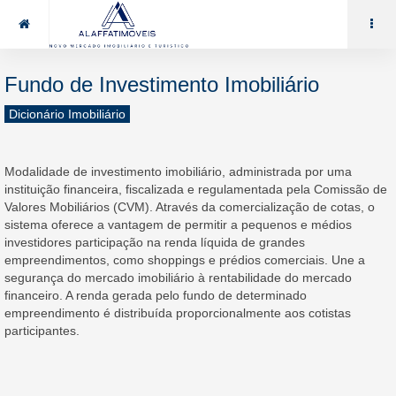
85 99969.7464
alaffat@gmail.com
Fundo de Investimento Imobiliário
Dicionário Imobiliário
Modalidade de investimento imobiliário, administrada por uma
instituição financeira, fiscalizada e regulamentada pela Comissão de
Valores Mobiliários (CVM). Através da comercialização de cotas, o
sistema oferece a vantagem de permitir a pequenos e médios
investidores participação na renda líquida de grandes
empreendimentos, como shoppings e prédios comerciais. Une a
segurança do mercado imobiliário à rentabilidade do mercado
financeiro. A renda gerada pelo fundo de determinado
empreendimento é distribuída proporcionalmente aos cotistas
participantes.