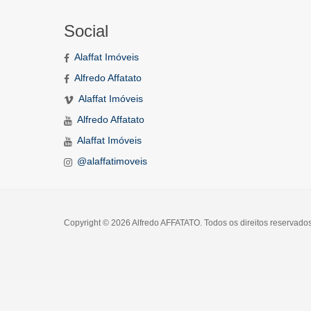
Social
Alaffat Imóveis
Alfredo Affatato
Alaffat Imóveis
Alfredo Affatato
Alaffat Imóveis
@alaffatimoveis
Copyright © 2026 Alfredo AFFATATO. Todos os direitos reservado