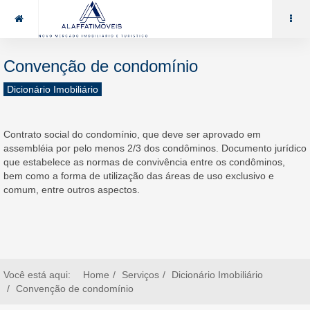
85 99969.7464
alaffat@gmail.com
Convenção de condomínio
Dicionário Imobiliário
Contrato social do condomínio, que deve ser aprovado em
assembléia por pelo menos 2/3 dos condôminos. Documento jurídico
que estabelece as normas de convivência entre os condôminos,
bem como a forma de utilização das áreas de uso exclusivo e
comum, entre outros aspectos.
Você está aqui:
Home
Serviços
Dicionário Imobiliário
Convenção de condomínio