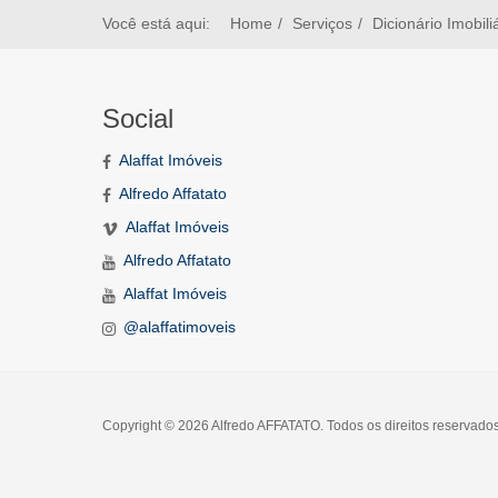
Você está aqui:
Home
Serviços
Dicionário Imobili
Social
Alaffat Imóveis
Alfredo Affatato
Alaffat Imóveis
Alfredo Affatato
Alaffat Imóveis
@alaffatimoveis
Copyright © 2026 Alfredo AFFATATO. Todos os direitos reservado