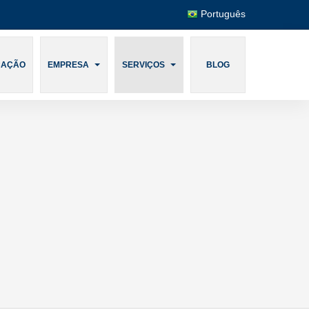
Português
CAÇÃO
EMPRESA
SERVIÇOS
BLOG