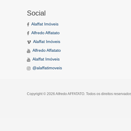
Social
Alaffat Imóveis
Alfredo Affatato
Alaffat Imóveis
Alfredo Affatato
Alaffat Imóveis
@alaffatimoveis
Copyright © 2026 Alfredo AFFATATO. Todos os direitos reservado