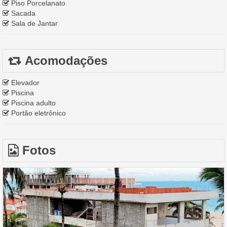
Piso Porcelanato
Sacada
Sala de Jantar
Acomodações
Elevador
Piscina
Piscina adulto
Portão eletrônico
Fotos