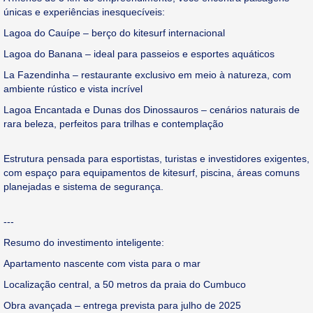
únicas e experiências inesquecíveis:
Lagoa do Cauípe – berço do kitesurf internacional
Lagoa do Banana – ideal para passeios e esportes aquáticos
La Fazendinha – restaurante exclusivo em meio à natureza, com
ambiente rústico e vista incrível
Lagoa Encantada e Dunas dos Dinossauros – cenários naturais de
rara beleza, perfeitos para trilhas e contemplação
Estrutura pensada para esportistas, turistas e investidores exigentes,
com espaço para equipamentos de kitesurf, piscina, áreas comuns
planejadas e sistema de segurança.
---
Resumo do investimento inteligente:
Apartamento nascente com vista para o mar
Localização central, a 50 metros da praia do Cumbuco
Obra avançada – entrega prevista para julho de 2025