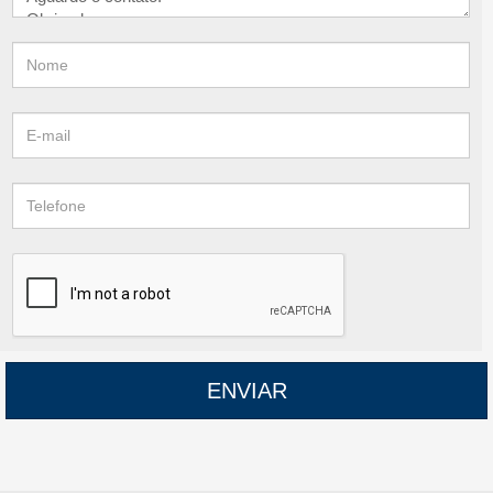
ENVIAR