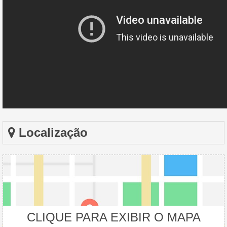
Localização
CLIQUE PARA EXIBIR O MAPA