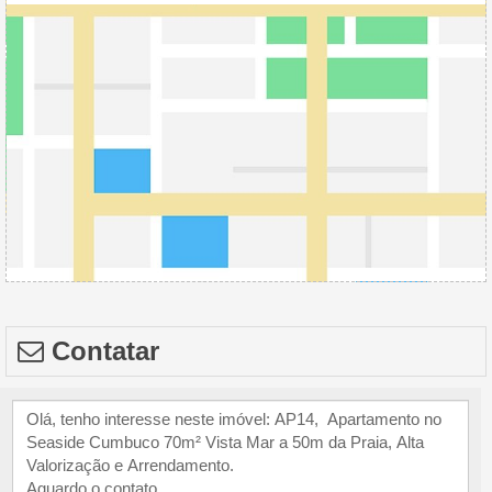
Contatar